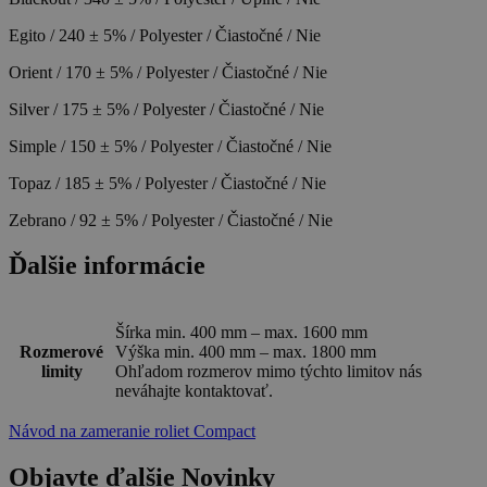
Egito / 240 ± 5% / Polyester / Čiastočné / Nie
Orient / 170 ± 5% / Polyester / Čiastočné / Nie
Silver / 175 ± 5% / Polyester / Čiastočné / Nie
Simple / 150 ± 5% / Polyester / Čiastočné / Nie
Topaz / 185 ± 5% / Polyester / Čiastočné / Nie
Zebrano / 92 ± 5% / Polyester / Čiastočné / Nie
Ďalšie informácie
Šírka min. 400 mm – max. 1600 mm
Rozmerové
Výška min. 400 mm – max. 1800 mm
limity
Ohľadom rozmerov mimo týchto limitov nás
neváhajte kontaktovať.
Návod na zameranie roliet Compact
Objavte ďalšie Novinky