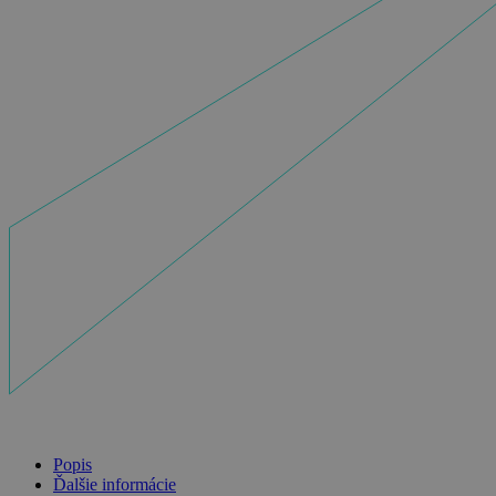
Popis
Ďalšie informácie