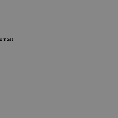
ornosť