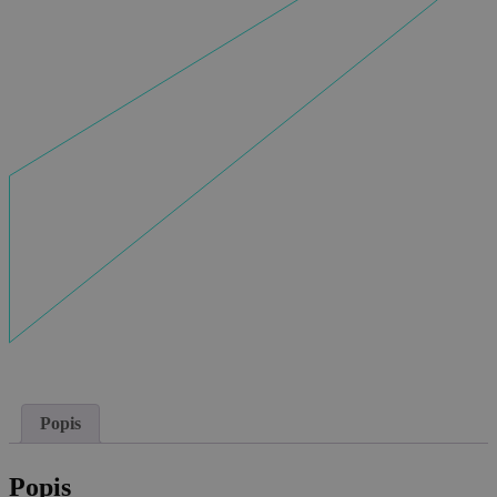
Popis
Popis